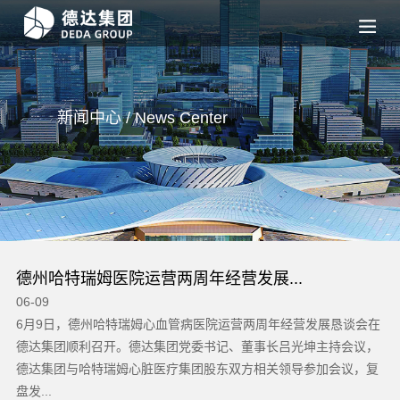
新闻中心 / News
Center
德州哈特瑞姆医院运营两周年经营发展...
06-09
01
施
6月9日，德州哈特瑞姆心血管病医院运营两周年经营发展恳谈会在
2
万
德达集团顺利召开。德达集团党委书记、董事长吕光坤主持会议，
团
德达集团与哈特瑞姆心脏医疗集团股东双方相关领导参加会议，复
质
盘发...
措，