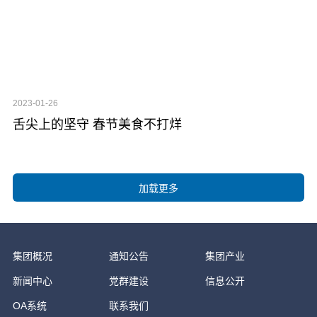
2023-01-26
舌尖上的坚守 春节美食不打烊
集团概况
通知公告
集团产业
新闻中心
党群建设
信息公开
OA系统
联系我们