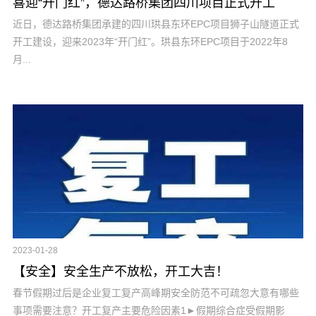
喜迎“开门红”，德达路桥集团四川项目正式开工
近日，德达路桥集团承建的四川珙县东环EPC项目狮子山隧道正式
开工建设，迎来2023年“开门红”。珙县东环EPC项目于2022年8
月...
2023-01-28
【安全】安全生产不放松，开工大吉！
春节假期过后是企业复工复产高峰期安全防范不可疏忽大意有哪些
事项需要注意？开工复产主要危险因素1►假期综合症受假期影