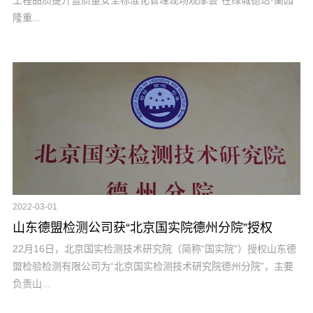
隆重...
2022-03-01
山东德盟检测公司获“北京国实院德州分院”授权
22月16日，北京国实检测技术研究院（简称“国实院”）授权山东德
盟检验检测有限公司为“北京国实检测技术研究院德州分院”，主要
负责山...