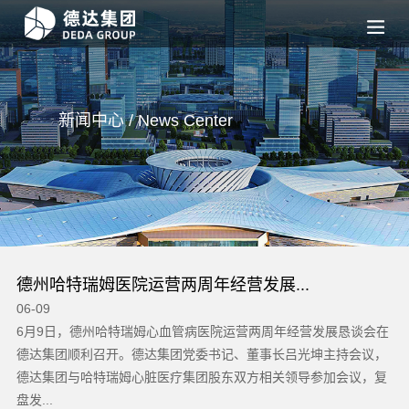
新闻中心 / News
Center
德州哈特瑞姆医院运营两周年经营发展...
06-09
01
施
6月9日，德州哈特瑞姆心血管病医院运营两周年经营发展恳谈会在
2
万
德达集团顺利召开。德达集团党委书记、董事长吕光坤主持会议，
团
德达集团与哈特瑞姆心脏医疗集团股东双方相关领导参加会议，复
质
盘发...
措，