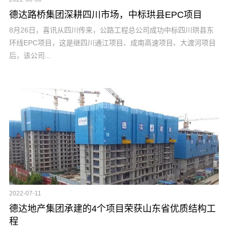
德达路桥集团深耕四川市场，中标珙县EPC项目
8月26日，喜讯从四川传来，公路工程总公司成功中标四川珙县东
环线EPC项目，这是继四川通江项目、成南高速项目、大渡河项目
后，该公司...
2022-07-11
德达地产集团承建的4个项目荣获山东省优质结构工
程