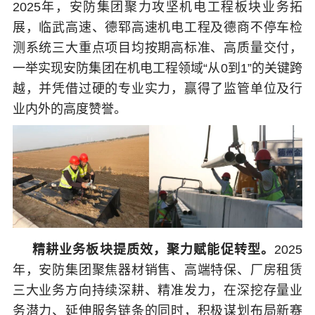
2025年，安防集团聚力攻坚机电工程板块业务拓
展，临武高速、德郓高速机电工程及德商不停车检
测系统三大重点项目均按期高标准、高质量交付，
一举实现安防集团在机电工程领域“从0到1”的关键跨
越，并凭借过硬的专业实力，赢得了监管单位及行
业内外的高度赞誉。
精耕业务板块提质效，聚力赋能促转型。
2025
年，安防集团聚焦器材销售、高端特保、厂房租赁
三大业务方向持续深耕、精准发力，在深挖存量业
务潜力、延伸服务链条的同时，积极谋划布局新赛