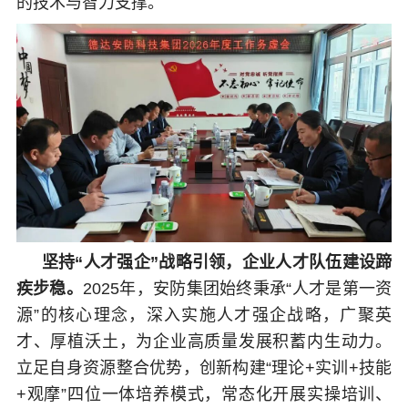
的技术与智力支撑。
坚持“人才强企”战略引领，企业人才队伍建设蹄
疾步稳。
2025年，安防集团始终秉承“人才是第一资
源”的核心理念，深入实施人才强企战略，广聚英
才、厚植沃土，为企业高质量发展积蓄内生动力。
立足自身资源整合优势，创新构建“理论+实训+技能
+观摩”四位一体培养模式，常态化开展实操培训、