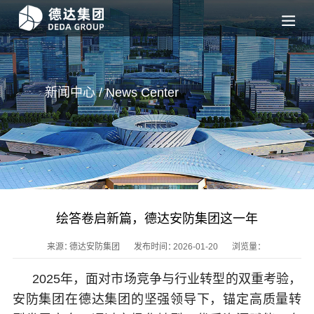
新闻中心 / News
Center
绘答卷启新篇，德达安防集团这一年
来源：
德达安防集团
发布时间：
2026-01-20
浏览量：
2025年，面对市场竞争与行业转型的双重考验，
安防集团在德达集团的坚强领导下，锚定高质量转