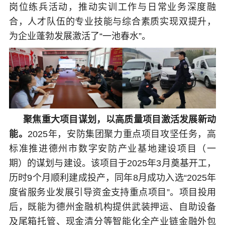
岗位练兵活动，推动实训工作与日常业务深度融
合，人才队伍的专业技能与综合素质实现双提升，
为企业蓬勃发展激活了“一池春水”。
聚焦重大项目谋划，以高质量项目激活发展新动
能。
2025年，安防集团聚力重点项目攻坚任务，高
标准推进德州市数字安防产业基地建设项目（一
期）的谋划与建设。该项目于2025年3月奠基开工，
历时9个月顺利建成投产，同年8月成功入选“2025年
度省服务业发展引导资金支持重点项目”。项目投用
后，既能为德州金融机构提供武装押运、自助设备
及尾箱托管、现金清分等智能化全产业链金融外包