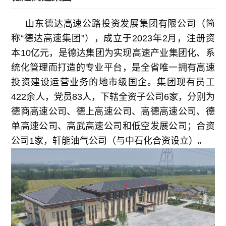
山东德达高速公路投资发展集团有限公司（简
称“德达高速集团”），
成立于2023年2月，注册资
本10亿元，是德达集团为实现高速产业集团化、系
统化管理而打造的专业平台，是全省唯一拥有高速
投资建设运营业务的地市级国企。集团现有员工
422余人，党员83人，下辖全资子公司6家，分别为
德商高速公司、德上高速公司、高德高速公司、德
单高速公司、高武高速公司和低空发展公司；合资
公司1家，轩能油气公司（与中石化合资设立）。