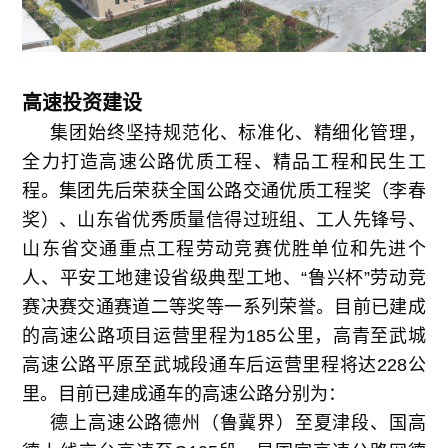
高速投资建设
集团始终坚持规范化、标准化、精细化管理，
全力打造高速公路优质工程、精品工程和民生工
程。集团先后荣获全国公路交通优质工程奖（李春
奖）、山东省优秀质量信得过班组、工人先锋号、
山东省交通重点工程劳动竞赛优胜单位和先进个
人、平安工地建设省级典型工地、“鲁兴杯”劳动竞
赛决赛交通赛道二等奖等一系列荣誉。目前已建成
的高速公路项目运营里程为185公里，高青至武城
高速公路平原至武城段通车后运营里程将达228公
里。目前已建成通车的高速公路分别为：
德上高速公路德州（鲁冀界）至夏津段、国高