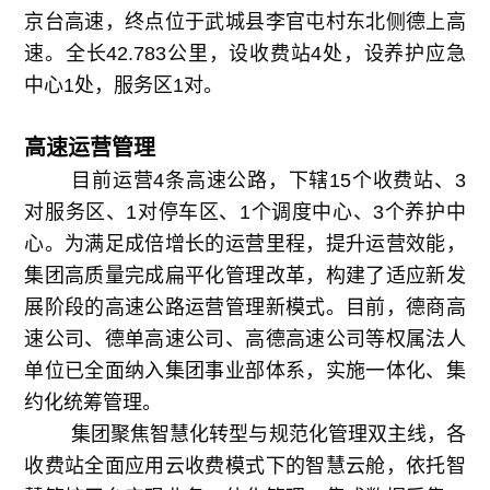
京台高速，终点位于武城县李官屯村东北侧德上高
速。全长42.783公里，设收费站4处，设养护应急
中心1处，服务区1对
。
高速运营管理
目前运营4条高速公路，下辖15个收费站、3
对服务区、1对停车区、1个调度中心、3个养护中
心。为满足成倍增长的运营里程，提升运营效能，
集团高质量完成扁平化管理改革，构建了适应新发
展阶段的高速公路运营管理新模式。目前，德商高
速公司、德单高速公司、高德高速公司等权属法人
单位已全面纳入集团事业部体系，实施一体化、集
约化统筹管理。
集团聚焦智慧化转型与规范化管理双主线，各
收费站全面应用云收费模式下的智慧云舱，依托智