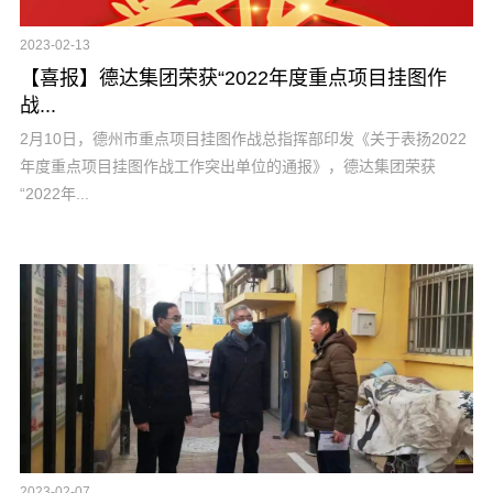
2023-02-13
【喜报】德达集团荣获“2022年度重点项目挂图作
战...
2月10日，德州市重点项目挂图作战总指挥部印发《关于表扬2022
年度重点项目挂图作战工作突出单位的通报》，德达集团荣获
“2022年...
2023-02-07