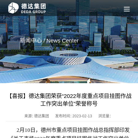
新闻中心 / News
Center
【喜报】德达集团荣获“2022年度重点项目挂图作战
工作突出单位”荣誉称号
来源：
德达集团
发布时间：
2023-02-13
浏览量：
2月10日，德州市重点项目挂图作战总指挥部印发