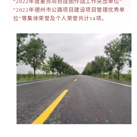
“
2022年度重点项目挂图作战工作突出单位
”
“
2022年德州市公路项目建设项目管理优秀单
位”等集体荣誉及个人荣誉共计14项。