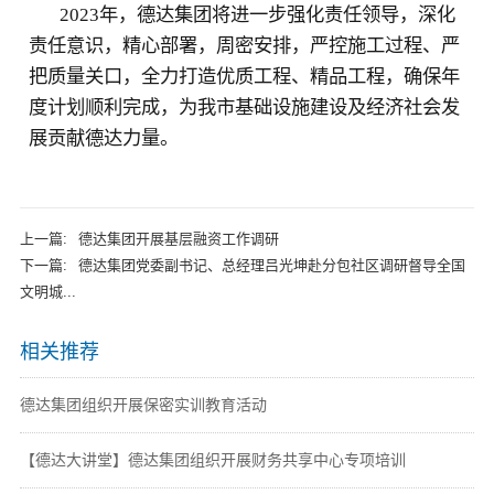
2023年，德达集团将进一步强化责任领导，深化
责任意识，精心部署，周密安排，严控施工过程、严
把质量关口，全力打造优质工程、精品工程，确保年
度计划顺利完成，为我市基础设施建设及经济社会发
展贡献德达力量。
上一篇:
德达集团开展基层融资工作调研
下一篇:
德达集团党委副书记、总经理吕光坤赴分包社区调研督导全国
文明城...
相关推荐
德达集团组织开展保密实训教育活动
【德达大讲堂】德达集团组织开展财务共享中心专项培训