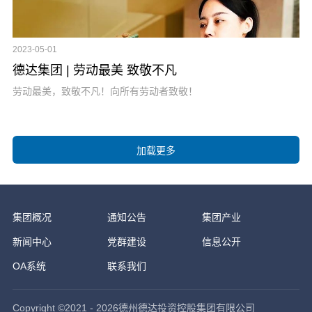
2023-05-01
德达集团 | 劳动最美 致敬不凡
劳动最美，致敬不凡！向所有劳动者致敬！
集团概况
通知公告
集团产业
新闻中心
党群建设
信息公开
OA系统
联系我们
Copyright ©2021 - 2026德州德达投资控股集团有限公司