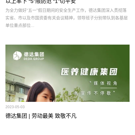
以上率下 “5”限防范 “1”切平安
为全力做好“五一”假日期间的安全生产工作，德达集团深入贯彻落
实省、市以及市国资委有关会议精神，领导班子分别带队到各基层
单位重点部位...
2023-05-03
德达集团 | 劳动最美 致敬不凡