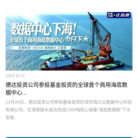
2023-11-27
德达投资公司参投基金投资的全球首个商用海底数
据中心...
11月24日，德达投资公司参投基金投资的深圳海兰云数据中心科技
有限公司，在海南陵水成功完成1300吨核心装备“海底数据舱”下水
安装...