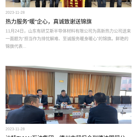
2023-11-28
热力服务“暖”企心，真诚致谢送锦旗
11月24日，山东有研艾斯半导体材料有限公司为高新热力公司送来
一面题为“担当作为排忧解难、至诚服务暖身暖心”的锦旗。鲜艳的
锦旗代表...
2023-11-28