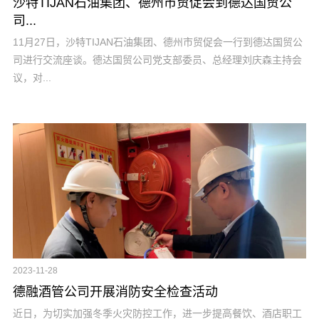
沙特TIJAN石油集团、德州市贸促会到德达国贸公
司...
11月27日，沙特TIJAN石油集团、德州市贸促会一行到德达国贸公
司进行交流座谈。德达国贸公司党支部委员、总经理刘庆森主持会
议，对...
2023-11-28
德融酒管公司开展消防安全检查活动
近日，为切实加强冬季火灾防控工作，进一步提高餐饮、酒店职工