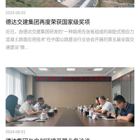
2024-06-02
德达交建集团再度荣获国家级奖项
近日，由德达交建集团研发的“一种路用先张板组成的装配式预应力
混凝土路面应用技术”在中国公路建设行业协会开展的第五届全国交
通建设“微...
2024-06-01