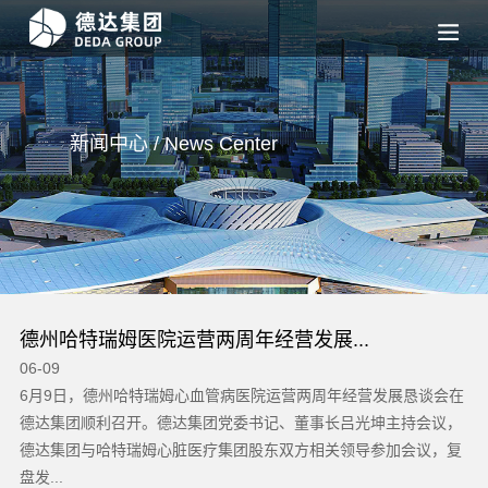
新闻中心 / News
Center
德州哈特瑞姆医院运营两周年经营发展...
06-09
01
施
6月9日，德州哈特瑞姆心血管病医院运营两周年经营发展恳谈会在
2
万
德达集团顺利召开。德达集团党委书记、董事长吕光坤主持会议，
团
德达集团与哈特瑞姆心脏医疗集团股东双方相关领导参加会议，复
质
盘发...
措，