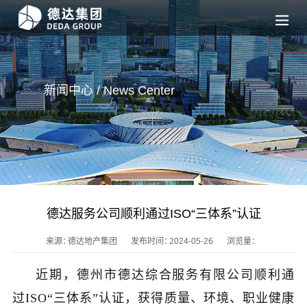
新闻中心 / News
Center
德达服务公司顺利通过ISO“三体系”认证
来源：
德达地产集团
发布时间：
2024-05-26
浏览量：
近期，德州市德达综合服务有限公司顺利通
过ISO“三体系”认证，获得质量、环境、职业健康