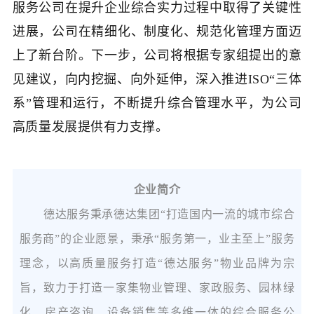
服务公司在提升企业综合实力过程中取得了关键性
进展，公司在精细化、制度化、规范化管理方面迈
上了新台阶。下一步，公司将根据专家组提出的意
见建议，向内挖掘、向外延伸，深入推进
ISO“三体
系”管理和运行，不断提升综合管理水平，为公司
高质量发展提供有力支撑。
企业简介
德达服务秉承德达集团“打造国内一流的城市综合
服务商”的企业愿景，秉承“服务第一，业主至上”服务
理念，以高质量服务打造“德达服务”物业品牌为宗
旨，致力于打造一家集物业管理、家政服务、园林绿
化、房产咨询、设备销售等多维一体的综合服务公