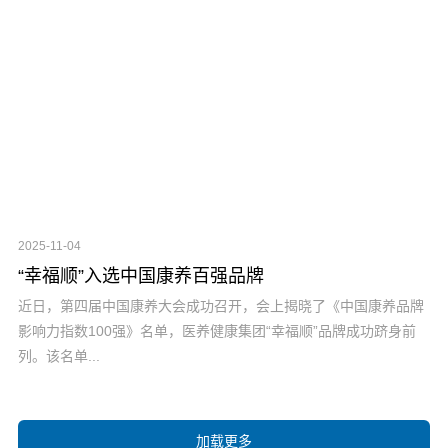
2025-11-04
“幸福顺”入选中国康养百强品牌
近日，第四届中国康养大会成功召开，会上揭晓了《中国康养品牌
影响力指数100强》名单，医养健康集团“幸福顺”品牌成功跻身前
列。该名单...