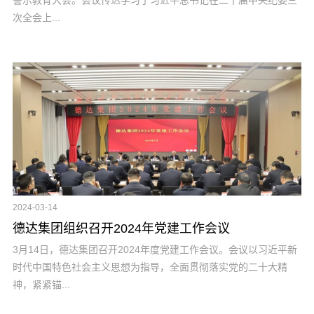
次全会上...
2024-03-14
德达集团组织召开2024年党建工作会议
3月14日，德达集团召开2024年度党建工作会议。会议以习近平新
时代中国特色社会主义思想为指导，全面贯彻落实党的二十大精
神，紧紧锚...