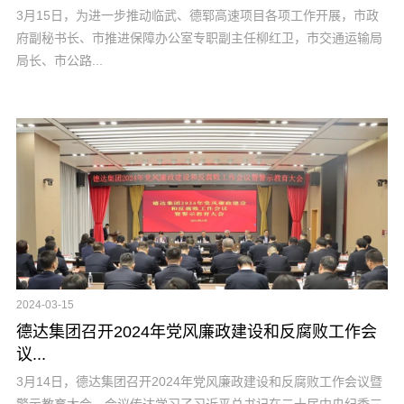
3月15日，为进一步推动临武、德郓高速项目各项工作开展，市政
府副秘书长、市推进保障办公室专职副主任柳红卫，市交通运输局
局长、市公路...
2024-03-15
德达集团召开2024年党风廉政建设和反腐败工作会
议...
3月14日，德达集团召开2024年党风廉政建设和反腐败工作会议暨
警示教育大会。会议传达学习了习近平总书记在二十届中央纪委三