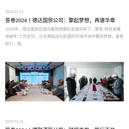
2025-01-22
答卷2024丨德达国贸公司：擎起梦想，再谱华章
2024年，德达国贸在德达集团党委的坚强领导下，聚焦“转型发展
突破年”工作定位，在充满挑战与机遇的市场环境中秉持梦想，奋勇
前行，超...
2025-01-21