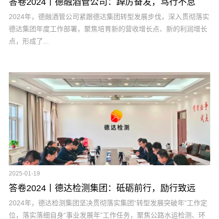
答卷2024丨德融酒管公司：踔厉奋发，笃行不怠
2024年，德融酒管公司紧跟德达集团转型发展步伐，深入贯彻落实
德达集团年度工作部署，聚焦培育新的营收增长点、新的利润增长
点，形成了...
2025-01-19
答卷2024丨德达检测集团：砥砺前行，励行致远
2024年，德达检测集团坚决贯彻落实集团“转型发展突破年”工作定
位，落实落细自身“事业发展年”工作任务，聚焦公路水运检测、环