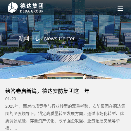
新闻中心 / News
Center
绘答卷启新篇，德达安防集团这一年
01-20
01
在
2025年，面对市场竞争与行业转型的双重考验，安防集团在德达集
2
，
团的坚强领导下，锚定高质量转型发展方向，通过市场化转型、优
战
复
质资源赋能、存量资产优化、改革强企攻坚、业务拓展突破等举
合
措，...
运.