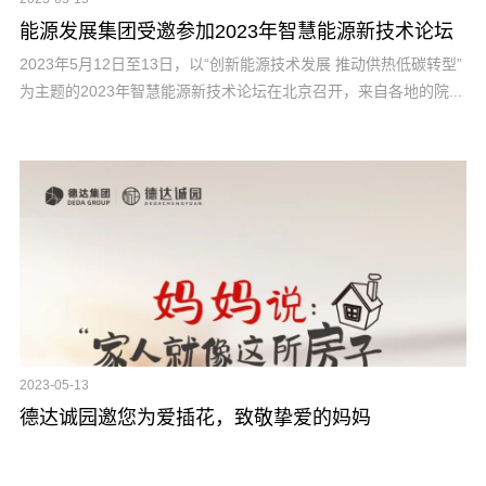
能源发展集团受邀参加2023年智慧能源新技术论坛
2023年5月12日至13日，以“创新能源技术发展 推动供热低碳转型”
为主题的2023年智慧能源新技术论坛在北京召开，来自各地的院...
2023-05-13
德达诚园邀您为爱插花，致敬挚爱的妈妈