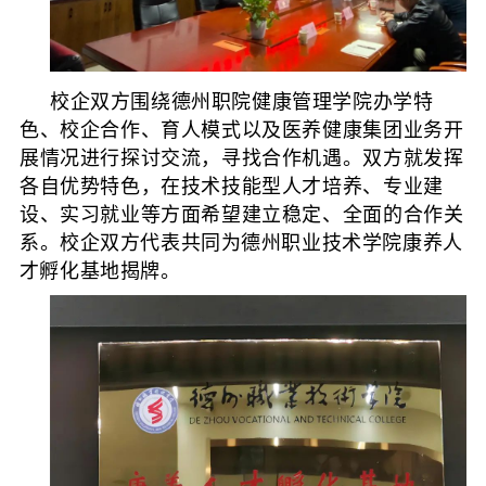
校企双方围绕德州职院健康管理学院办学特
色、校企合作、育人模式以及医养健康集团业务开
展情况进行探讨交流，寻找合作机遇。双方就发挥
各自优势特色，在技术技能型人才培养、专业建
设、实习就业等方面希望建立稳定、全面的合作关
系。
校企双方代表共同为德州职业技术学院康养人
才孵化基地揭牌。