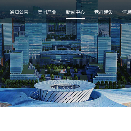
况
通知公告
集团产业
新闻中心
党群建设
信