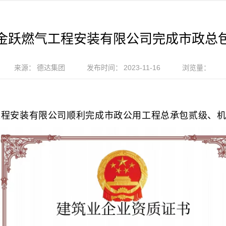
金跃燃气工程安装有限公司完成市政总
来源：
德达集团
发布时间：
2023-11-16
浏览量：
工程安装有限公司顺利完成市政公用工程总承包贰级、