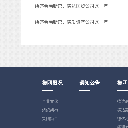
绘答卷启新篇，德达国贸公司这一年
绘答卷启新篇，德发资产公司这一年
集团概况
通知公告
集团
企业文化
德达
组织架构
德达
集团简介
德达
能源