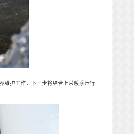
养维护工作，下一步将结合上采暖季运行