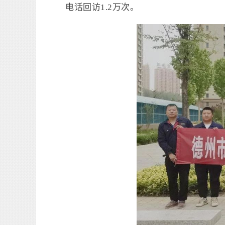
电话回访1.2万次。