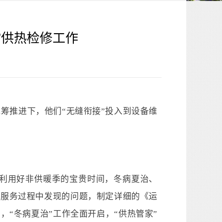
”供热检修工作
统筹推进下，他们“无缝衔接”投入到设备维
分利用好非供暖季的宝贵时间，冬病夏治、
及服务过程中发现的问题，制定详细的《运
“冬病夏治”工作全面开启，“供热管家”