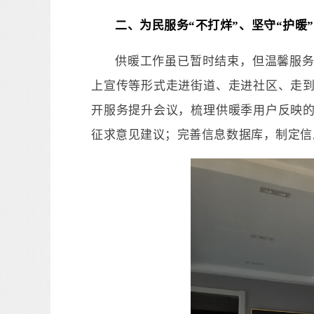
二、为民服务“不打烊”、坚守“护暖
供暖工作虽已暂时结束，但温馨服
上宣传等形式走进街道、走进社区、走
开服务提升会议，梳理供暖季用户反映
征求意见建议；完善信息数据库，制定信