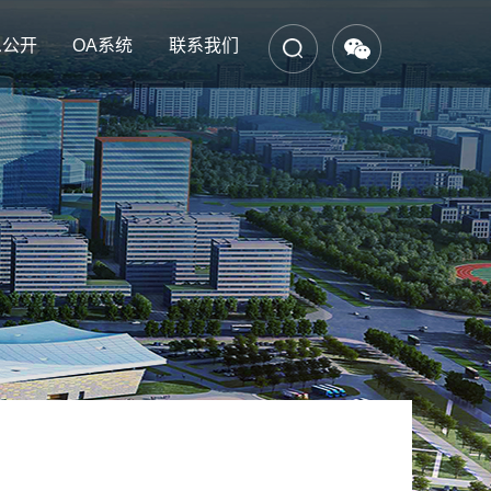
息公开
OA系统
联系我们