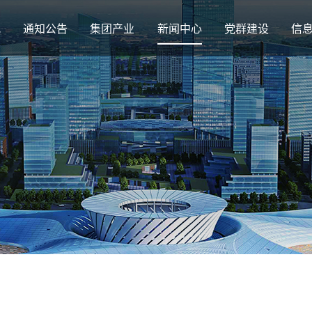
况
通知公告
集团产业
新闻中心
党群建设
信