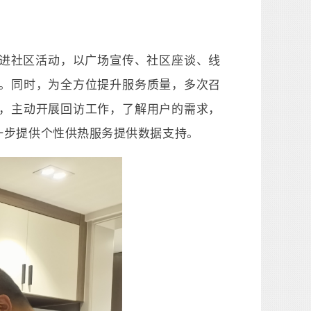
进社区活动，以广场宣传、社区座谈、线
。同时，为全方位提升服务质量，多次召
，主动开展回访工作，了解用户的需求，
一步提供个性供热服务提供数据支持。