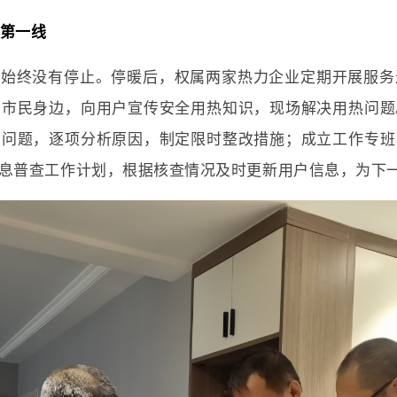
”第一线
务始终没有停止。停暖后，权属两家热力企业定期开展服务
到市民身边，向用户宣传安全用热知识，现场解决用热问题
的问题，逐项分析原因，制定限时整改措施；成立工作专班
息普查工作计划，根据核查情况及时更新用户信息，为下