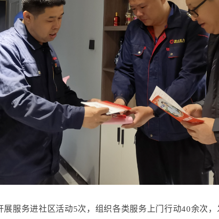
展服务进社区活动5次，组织各类服务上门行动40余次，发