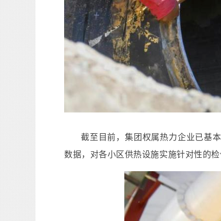
截至目前，集团权属热力企业已基
数据，对各小区供热设施实施针对性的检