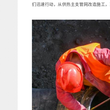
们迅速行动，从供热主支管网改造施工，