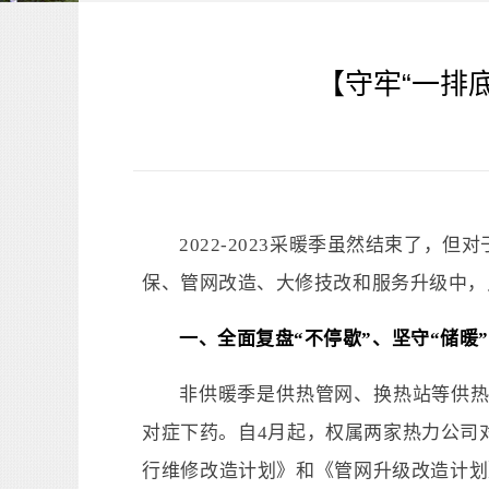
【守牢“一排
2022-2023采暖季虽然结束了
保、管网改造、大修技改和服务升级中，
一、全面复盘“不停歇”、坚守“储暖
非供暖季是供热管网、换热站等供热
对症下药。自4月起，权属两家热力公司
行维修改造计划》和《管网升级改造计划