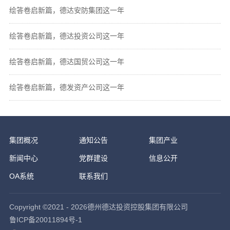
绘答卷启新篇，德达安防集团这一年
绘答卷启新篇，德达投资公司这一年
绘答卷启新篇，德达国贸公司这一年
绘答卷启新篇，德发资产公司这一年
集团概况
通知公告
集团产业
新闻中心
党群建设
信息公开
OA系统
联系我们
Copyright ©2021 - 2026德州德达投资控股集团有限公司
鲁ICP备20011894号-1