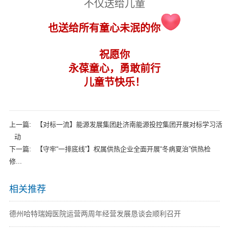
不仅送给儿童
也送给所有童心未泯的你
祝愿你
永葆童心，勇敢前行
儿童节快乐！
上一篇:
【对标一流】能源发展集团赴济南能源投控集团开展对标学习活
动
下一篇:
【守牢“一排底线”】权属供热企业全面开展“冬病夏治”供热检
修...
相关推荐
德州哈特瑞姆医院运营两周年经营发展恳谈会顺利召开