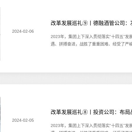
改革发展巡礼⑨丨德融酒管公司：凝心
2024-02-06
2023年，集团上下深入贯彻落实“十四五”
遇、拼搏奋进，战胜了重重困难、经受了严峻考
改革发展巡礼⑧丨投资公司：布局战略
2024-02-05
2023年，集团上下深入贯彻落实“十四五”