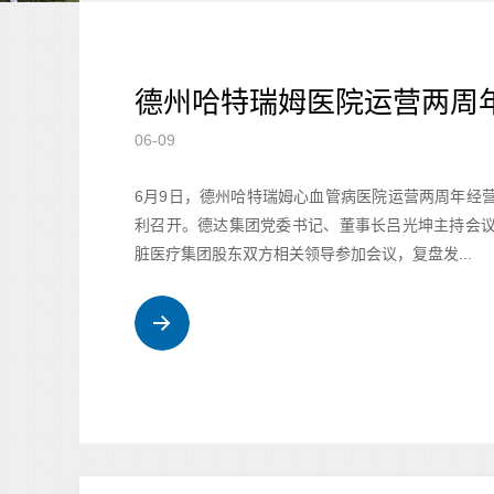
德州哈特瑞姆医院运营两周年经营
06-09
6月9日，德州哈特瑞姆心血管病医院运营两周年经营发
利召开。德达集团党委书记、董事长吕光坤主持会议，
脏医疗集团股东双方相关领导参加会议，复盘发...