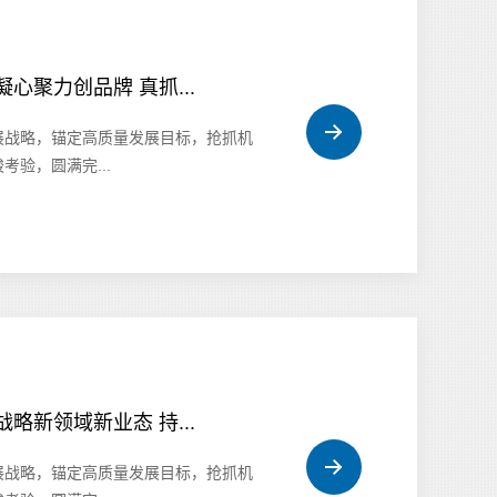
聚力创品牌 真抓...
发展战略，锚定高质量发展目标，抢抓机
验，圆满完...
新领域新业态 持...
发展战略，锚定高质量发展目标，抢抓机