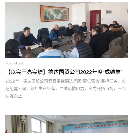
2023-01-20
【以实干亮实绩】德达国贸公司2022年度“成绩单”
2022年，德达国贸公司紧紧围绕德达集团“百亿营收”目标任务，火
速组建公司，狠抓生产经营，冲破疫情阻力，全力开拓市场，一路
迎难而上...