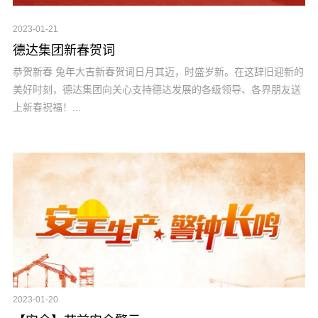
2023-01-21
德达集团新春贺词
恭贺新春 兔年大吉新春贺词日月其迈，时盛岁新。在这辞旧迎新的
美好时刻，德达集团向关心支持德达发展的各级领导、各界朋友送
上新春祝福！...
2023-01-20