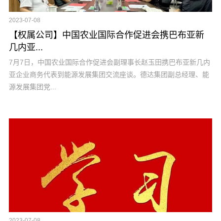
2023-07-08
【权属公司】中国农业国际合作促进会携巴布亚新
几内亚...
7月7日，中国农业国际合作促进会副理事长赵玉田携巴布亚新几内
亚企业商务代表到能源发展集团交流座谈。德达集团副总经理、能
源发展集团党...
2023-07-08