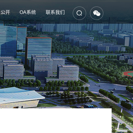
息公开
OA系统
联系我们