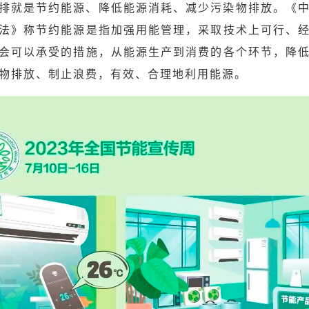
排就是节约能源、降低能源消耗、减少污染物排放。《
法》称节约能源是指加强用能管理，采取技术上可行、
会可以承受的措施，从能源生产到消费的各个环节，降
物排放、制止浪费，有效、合理地利用能源。