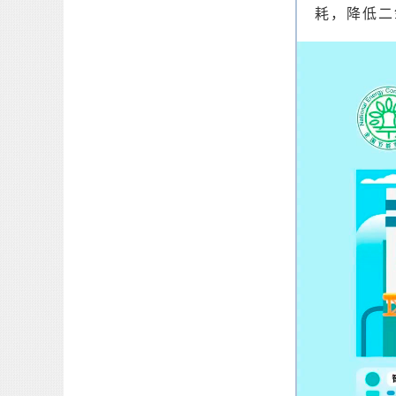
耗，降低二