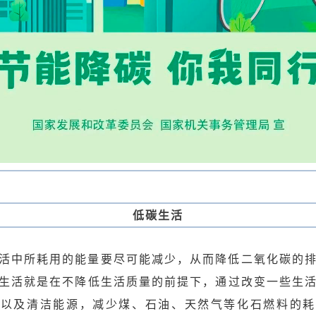
低碳生活
活中所耗用的能量要尽可能减少，从而降低二氧化碳的
生活就是在不降低生活质量的前提下，通过改变一些生
技以及清洁能源，减少煤、石油、天然气等化石燃料的耗