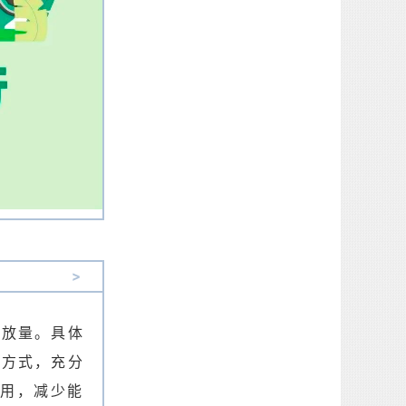
>
排放量。具体
活方式，充分
用，减少能