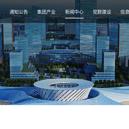
况
通知公告
集团产业
新闻中心
党群建设
信