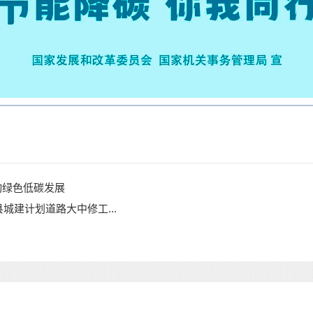
动绿色低碳发展
城建计划道路大中修工...