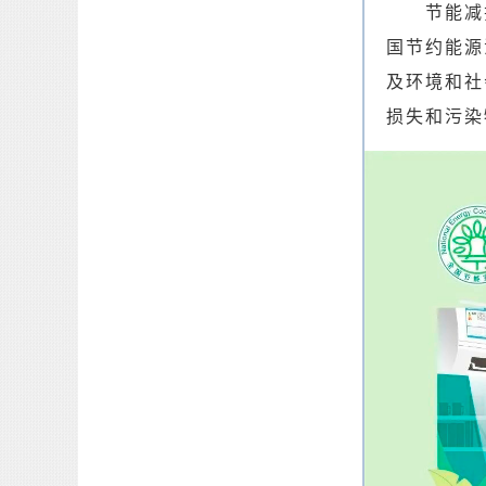
节能减
国节约能源
及环境和社
损失和污染