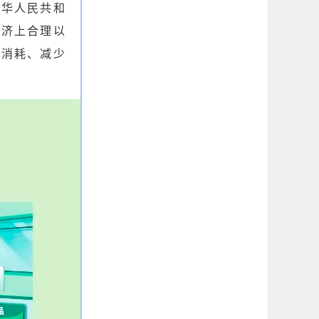
中华人民共和
经济上合理以
低消耗、减少