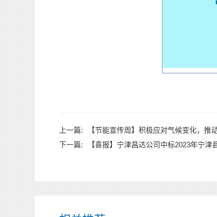
上一篇:
【节能宣传周】积极应对气候变化，推
下一篇:
【喜报】宁津昌达公司中标2023年宁津县