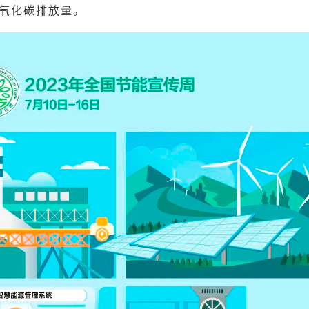
氧化碳排放量。