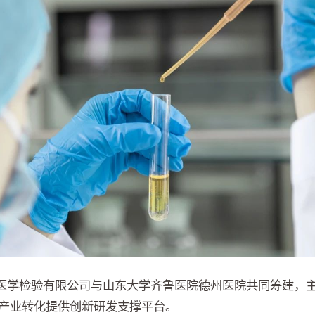
医学检验有限公司与山东大学齐鲁医院德州医院共同筹建，
产业转化提供创新研发支撑平台。