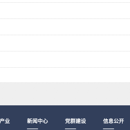
产业
新闻中心
党群建设
信息公开