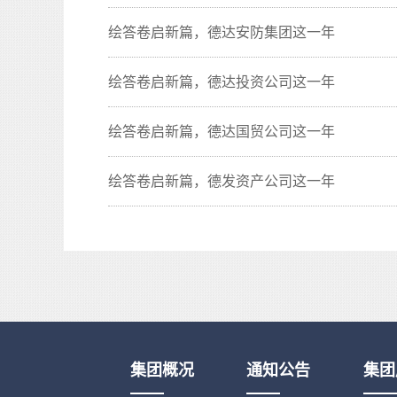
绘答卷启新篇，德达安防集团这一年
绘答卷启新篇，德达投资公司这一年
绘答卷启新篇，德达国贸公司这一年
绘答卷启新篇，德发资产公司这一年
集团概况
通知公告
集团