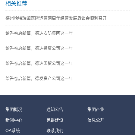
相关推荐
德州哈特瑞姆医院运营两周年经营发展恳谈会顺利召开
绘答卷启新篇，德达安防集团这一年
绘答卷启新篇，德达投资公司这一年
绘答卷启新篇，德达国贸公司这一年
绘答卷启新篇，德发资产公司这一年
集团概况
通知公告
集团产业
新闻中心
党群建设
信息公开
OA系统
联系我们