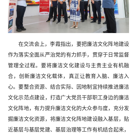
在交流会上，李霞指出，
要把廉洁文化阵地建设
作为落实全面从严治党的有力抓手，贯穿于日常监督
管理全过程。
要将廉洁文化建设与主责主业有机融
合，创
新廉洁文化载体，真正让教育入脑、廉洁入
心。要整合资源、结合实际、因地制宜持续推进廉洁
文化示范点建设，打造广大党员干部职工身边的廉洁
文化阵地，有力提升廉洁文化的大众参与度，充分发
掘廉洁文化资源，将廉洁文化阵地建设融入基层，贴
近基层与基层党建、基层治理等工作有机结合起来，