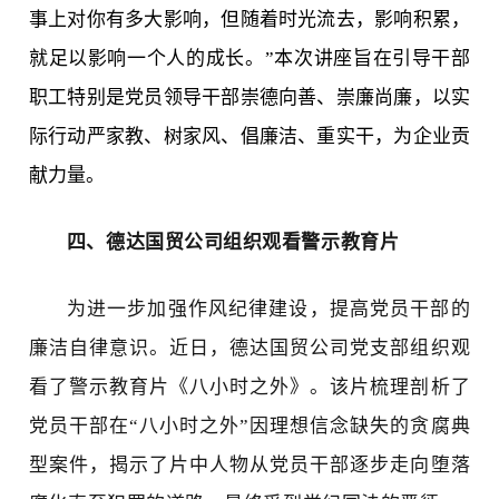
事上对你有多大影响，但随着时光流去，影响积累，
就足以影响一个人的成长。”本次讲座旨在引导干部
职工特别是党员领导干部崇德向善、崇廉尚廉，以实
际行动严家教、树家风、倡廉洁、重实干，为企业贡
献力量。
四、德达国贸公司组织观看警示教育片
为进一步加强作风纪律建设，提高党员干部的
廉洁自律意识。近日，德达国贸公司党支部组织观
看了警示教育片《八小时之外》。该片梳理剖析了
党员干部在
“八小时之外”因理想信念缺失的贪腐典
型案件，揭示了片中人物从党员干部逐步走向堕落