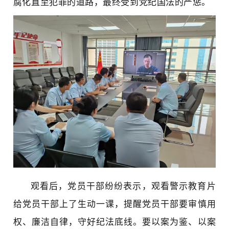
腐化直至犯罪的道路，最终受到党纪国法的严惩。
观看后，党员干部纷纷表示，
观看警示教育片
给党员干部上了生动一课，提醒党员干部要审慎用
权、廉洁自律，守好纪法底线。
要
以案为鉴、以案