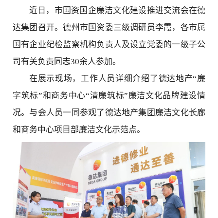
近日，市国资国企廉洁文化建设推进交流会在德
达集团召开。德州市国资委三级调研员李霞，各市属
国有企业纪检监察机构负责人及设立党委的一级子公
司有关负责同志
30余人参加。
在展示现场，工作人员详细介绍了
德达地产
“
廉
字筑标
”
和商务中心
“清廉筑标”
廉洁文化品牌建设情
况。
与会人员一同参观了德达地产集团廉洁文化长廊
和商务中心项目部廉洁文化示范点。