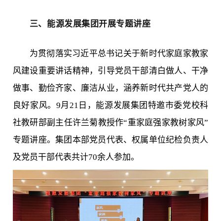
三、能源发展集团开展
专题讲座
为贯彻落实习近平总书记关于新时代家庭家教家
风建设重要讲话精神，
引导党员干部清白做人、干净
做事、勤俭齐家、廉洁从
业
，涵养新时代共产党人的
良好家风
。
9月21日，能源发展集团特邀市委党校科
社教研部副主任许兰菊教授作“重家庭强家教树家风”
专题讲座。集团本部党员代表、权属单位纪检负责人
及党员干部代表共计70余人参加。