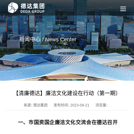
新闻中心 / News
Center
【清廉德达】廉洁文化建设在行动（第一期）
来源：
德达集团
发布时间：
2023-09-21
浏览量：
一、市国资国企廉洁文化交流会在德达召开