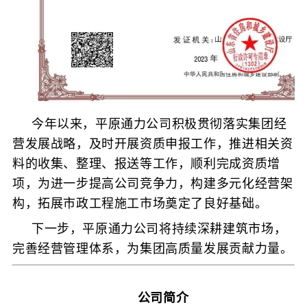
今年以来，平原通力公司积极贯彻落实集团经
营发展战略，及时开展资质申报工作，推进相关资
料的收集、整理、报送等工作，顺利完成资质增
项，为进一步提高公司竞争力，构建多元化经营架
构，拓展市政工程施工市场奠定了良好基础。
下一步，平原通力公司将持续深耕建筑市场，
完善经营管理体系，为集团高质量发展贡献力量。
公司简介