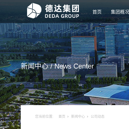
首页
集团概
新闻中心 / News
Center
您当前位置:
首页
新闻中心
公司动态