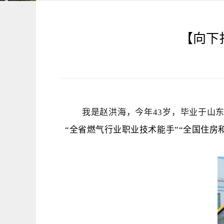
【向下
我是
赵洪海，
今年
43岁，毕业于山东
“全省燃气行业职业技术能手”“全国住房