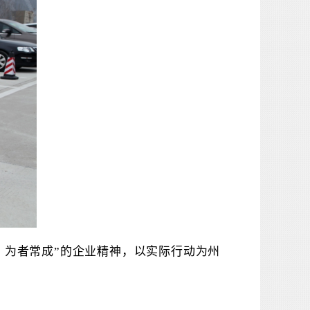
，为者常成”的企业精神
，以实际行动为
州