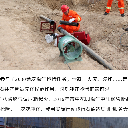
后
参与了
2000余次燃气抢险任
务
，
泄露、火灾、爆炸
……是
着
共产党员先锋模范作用，
时刻冲在抢险的最前沿。
年三八路燃气调压箱起火、2016年市中花园燃气中压钢管断裂
次抢险，一次次冲锋，
我
用实际行动
践行
着
德达集团
“
服务