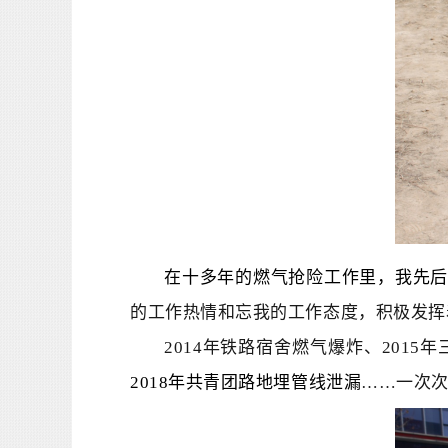
在十多年的燃气抢险工作里，
我
先
的工作热情和忘我的工作态度，
积极
发挥
2014年铁路宿舍燃气爆炸、2015
2018年共青团路地埋管线泄漏
……一次