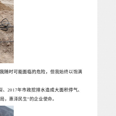
我随时可能面临的危险，但
我
始终以饱满
、2017年
市政挖排水造成大面积停气、
大局，惠泽民生
”的
企业使命
。