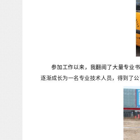
参加工作以来
，
我
翻阅
了
大量专业
逐渐成
长
为一名专业技术人员，得到
了
公