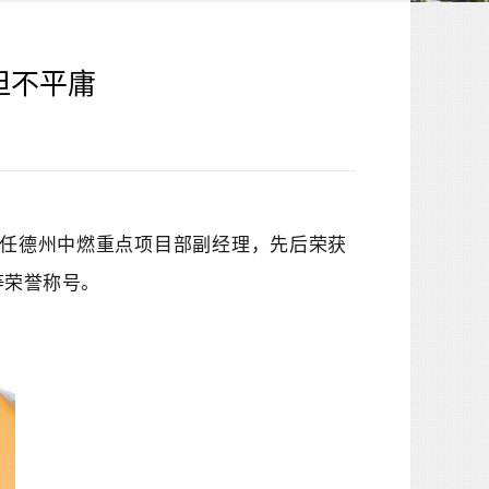
但不平庸
任德州中燃重点项目部副经理
，
先后
荣获
等
荣誉称号
。