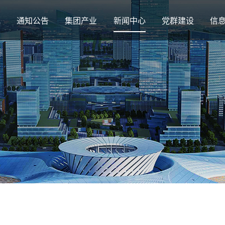
况
通知公告
集团产业
新闻中心
党群建设
信