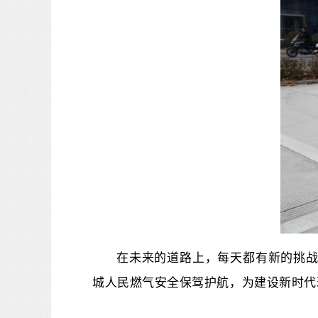
在未来的道路上，每天都有新的挑
城人民燃气安全
保驾护航，为建设新时代