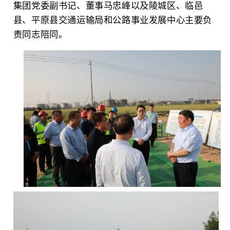
集团党委副书记、董事马忠峰以及陵城区、临邑
县、平原县交通运输局和公路事业发展中心主要负
责同志陪同。