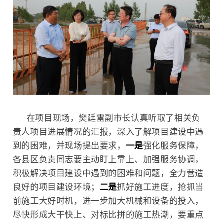
在项目现场，樊廷雷副市长认真听取了相关负
责人项目进展情况的汇报，深入了解项目建设中遇
到的困难，并现场提出要求，
一是
强化服务保障，
各县区负责同志要主动盯上靠上、加强服务协调，
积极解决项目建设中遇到的困难和问题，全力营造
良好的项目建设环境；
二是
抓好施工进度，抢抓当
前施工大好时机，进一步加大机械和设备的投入，
尽快形成大干快上、对标比拼的施工热潮，要重点