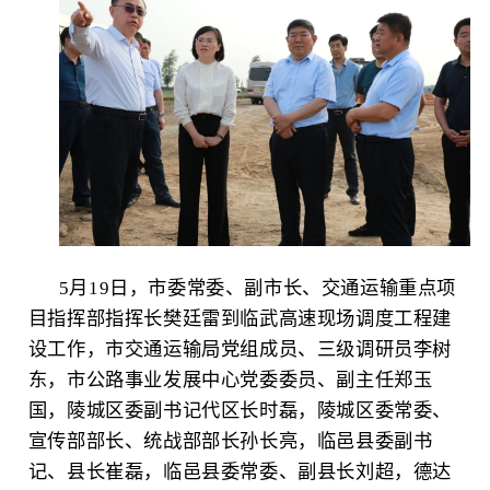
5月19日，市委常委、副市长、交通运输重点项
目指挥部指挥长樊廷雷到临武高速现场调度工程建
设工作，市交通运输局党组成员、三级调研员李树
东，市公路事业发展中心党委委员、副主任郑玉
国，陵城区委副书记代区长时磊，陵城区委常委、
宣传部部长、统战部部长孙长亮，临邑县委副书
记、县长崔磊，临邑县委常委、副县长刘超，德达