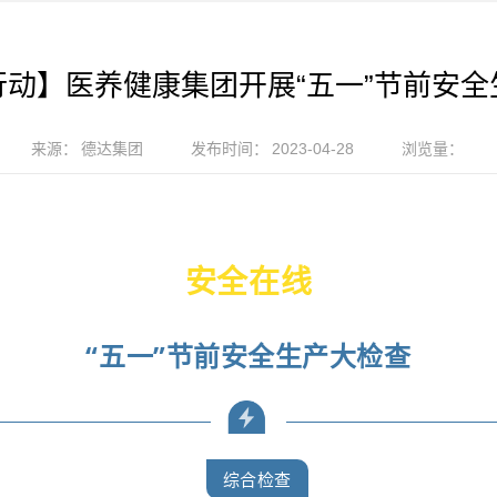
行动】医养健康集团开展“五一”节前安全
来源：
德达集团
发布时间：
2023-04-28
浏览量：
安全在线
“五一”节前安全生产大检查
综合检查