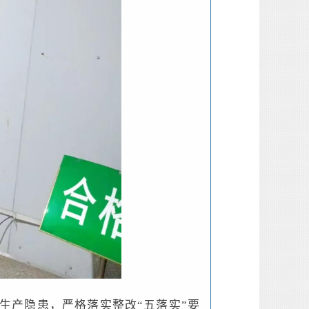
生产隐患
，严格落实整改“五落实”要