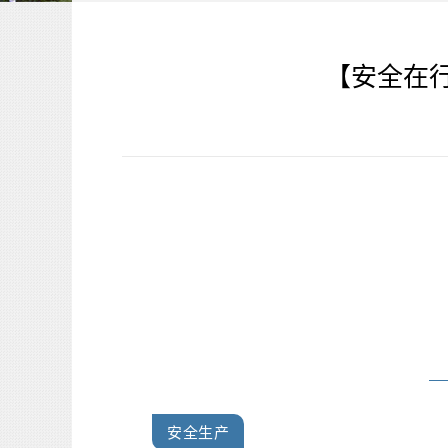
【安全在
安全生产