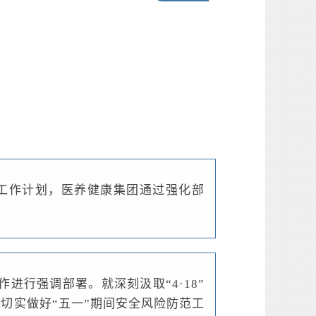
工作计划，医养健康集团通过强化部
进行强调部署。就深刻汲取“4·18”
于切实做好“五一”期间安全风
险防范工