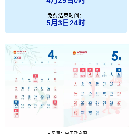
4月29日0时
免费结束时间：
5月3日24时
▲图源：中国政府网