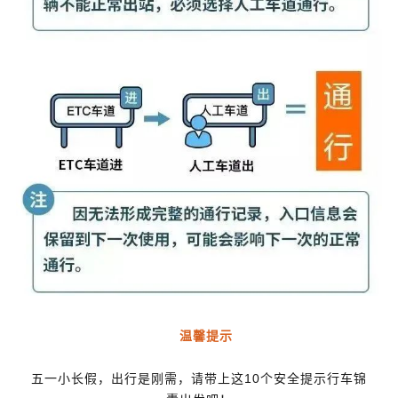
温馨提示
五一小长假，出行是刚需，请带上这10个安全提示行车锦