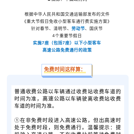
根据中华人民共和国交通运输部发布的文件
《重大节假日免收小型客车通行费实施方案》
针对春节、清明节、
劳动节
、国庆节
4个重要节假日
实施7座（包括7座）以下小型客车
高速公路免费通行的政策
免费时间这样算：
普通收费公路
以车辆通过收费站收费车道的
时间为准，
高速公路
以车辆驶离收费站收费
车道的时间为准。
①在非免费时段进入高速公路，但出高速时
处于免费时段，则免费通行。温馨提示：提