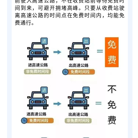
前驶入高速公路，不在收费站前等待免费时
间到来，可避开拥堵高峰。只要从收费站驶
离高速公路的时间点在免费时间内，均能免
费通行。