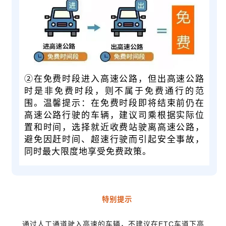
②在免费时段进入高速公路，但出高速公路
时是非免费时段，则不属于免费通行的范
围。温馨提示：在免费时段即将结束前仍在
高速公路行驶的车辆，建议司乘根据实际位
置和时间，选择就近收费站驶离高速公路，
避免因赶时间、超速行驶而引起安全事故，
同时最大限度地享受免费政策。
特别提示
通过人工通道驶入高速的车辆，不建议在ETC车道下高