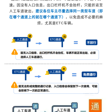
速。因没有入口信息，出口栏杆机不会抬杆，只能折返至
人工车道驶出，
建议各位车主尽量选择同一类型车道（即
在哪个通道上的就在哪个通道下）
，以免造成不必要的麻
烦，尤其是ETC车辆。