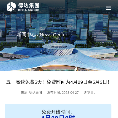
新闻中心 / News
Center
五一高速免费5天！免费时间为4月29日至5月3日！
来源：
德达集团
发布时间：
2023-04-27
浏览量：
免费开始时间：