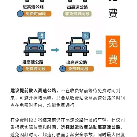
建议提前驶入高速公路
，不在收费站前等待免费时间到
来，可避开拥堵高峰。只要从收费站驶离高速公路的时间
点在免费时间内，均能免费通行。
在免费时段即将结束前仍在高速公路行驶的车辆，建议司
乘根据实际位置和时间，
选择就近收费站驶离高速公路
，
避免因赶时间、超速行驶而引起安全事故，同时最大限度