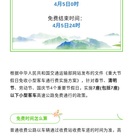
4月5日0时
免费结束时间：
4月5日24时
根据中华人民共和国交通运输部网站发布的文件《重大节
假日免收小型客车通行费实施方案》，针对春节、
清明
节
、劳动节、国庆节4个重要节假日，实施
7座(包括7座)
以下小型客车
高速公路免费通行的政策。
免费时间怎么算
普通收费公路以车辆通过收费站收费车道的时间为准，高