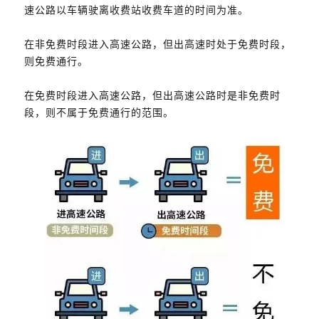
速公路以车辆驶离收费站收费车道的时间为准。
在非免费时段进入高速公路，但出高速时处于免费时段，
则免费通行。
在免费时段进入高速公路，但出高速公路时是非免费时
段，则不属于免费通行的范围。