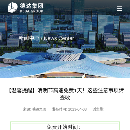
新闻中心 / News
Center
【温馨提醒】清明节高速免费1天！这些注意事项请
查收
来源：
德达集团
发布时间：
2023-04-03
浏览量：
免费开始时间：