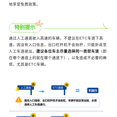
地享受免费政策。
特别提示
通过人工通道驶入高速的车辆，不建议在ETC车道下高
速。
因没有入口信息，出口栏杆机不会抬杆，只能折返至
人工车道驶出，
建议各位车主尽量选择同一类型车道
（即
在哪个通道上的就在哪个通道下），以免造成不必要的麻
烦，尤其是ETC车辆。