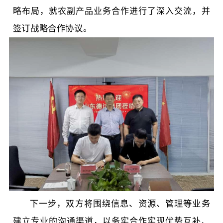
略布局，就农副产品业务合作进行了深入交流，并
签订战略合作协议
。
下一步，双方将围绕
信息、资源、管理等业务
建立专业的沟通渠道，以务实合作实现优势互补、