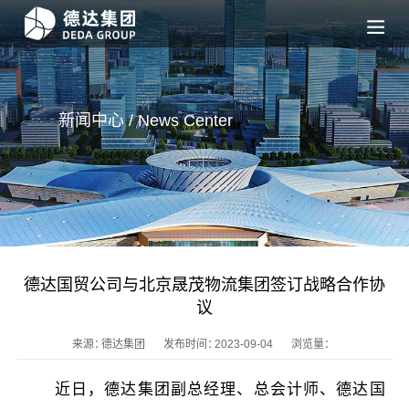
新闻中心 / News
Center
德达国贸公司与北京晟茂物流集团签订战略合作协
议
来源：
德达集团
发布时间：
2023-09-04
浏览量：
近日，德达集团副总经理、总会计师、德达国