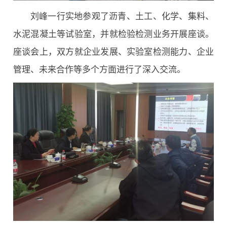
刘峰一行实地参观了沥青、土工、化学、集料、
水泥混凝土等试验室，并就检验检测业务开展座谈。
座谈会上，双方就企业发展、实验室检测能力、企业
管理、未来合作等多个方面进行了深入交流。