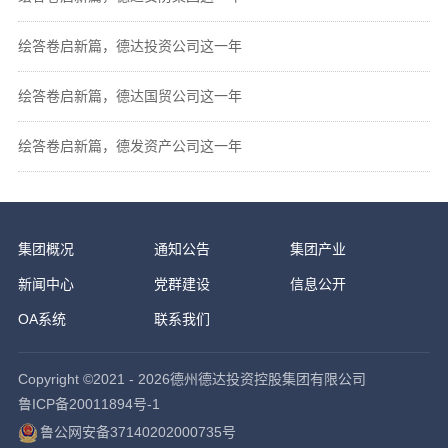
绘答卷启新篇，德达投资公司这一年
绘答卷启新篇，德达国贸公司这一年
绘答卷启新篇，德发资产公司这一年
集团概况
通知公告
集团产业
新闻中心
党群建设
信息公开
OA系统
联系我们
Copyright ©2021 - 2026德州德达投资控股集团有限公司
鲁ICP备20011894号-1
鲁公网安备37140202000735号