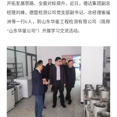
开拓发展思路、全面对标提升，近日，德达集团副总
经理刘峰，德盟检测公司党支部副书记、总经理崔福
洲等一行6人，到山东华鉴工程检测有限公司（简称
“山东华鉴公司”）开展学习交流活动。