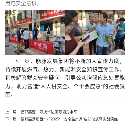
用电安全意识。
下一步，能源发展集团将不断加大宣传力度，
持续开展燃气、热力、新能源安全知识宣传工作，
积极解答群众安全疑问，引导公众增强应急处置能
力，助力营造“人人讲安全、个个会应急”的社会氛
围。
上一篇:
德郓高速一项技术达国际领先水平！
下一篇:
德郓高速项目举行2025年“安全生产月”启动仪式暨实战演练