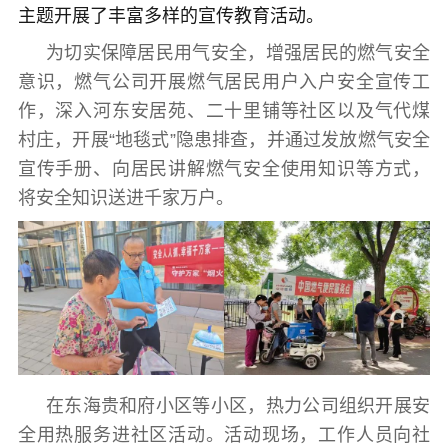
主题开展了丰富多样的宣传教育活动。
为切实保障居民用气安全，增强居民的燃气安全
意识，燃气公司开展燃气居民用户入户安全宣传工
作，深入河东安居苑、二十里铺等社区以及气代煤
村庄，开展“地毯式”隐患排查，并通过发放燃气安全
宣传手册、向居民讲解燃气安全使用知识等方式，
将安全知识送进千家万户。
在东海贵和府小区等小区，热力公司组织开展安
全用热服务进社区活动。活动现场，工作人员向社