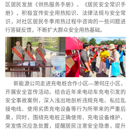
区居民发放《供热服务手册》、《居民安全常识手
册》，积极宣传安全用热知识、法律法规与安全常
识，对社区居民冬季用热过程中咨询的一些问题进
行答疑反馈，不断扩大群众安全用热基础。
新能源公司走进充电桩合作小区—萧何庄小区，
开展安全宣传活动。结合近年来电动车充电引发的
安全事故案例，深入浅出地剖析违规充电、私拉乱
接电线、使用劣质充电设备等行为所带来的严重后
果，同时，围绕充电桩正确使用、充电设备维护、
突发情况应急处置，提醒居民注意安全隐患，提升