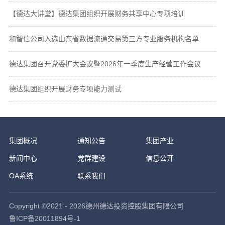
【德达大讲堂】德达集团组织开展财务共享中心专项培训
和智信公司入选山东省数据流通交易第三方专业服务机构名单
德达集团召开党委扩大会议暨2026年一季度生产经营工作会议
德达集团组织开展财务专项能力测试
集团概况
通知公告
集团产业
新闻中心
党群建设
信息公开
OA系统
联系我们
Copyright ©2021 - 2026德州德达投资控股集团有限公司
鲁ICP备20011894号-1