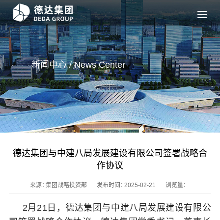
新闻中心 / News
Center
德达集团与中建八局发展建设有限公司签署战略合
作协议
来源：
集团战略投资部
发布时间：
2025-02-21
浏览量：
2月21日，德达集团与中建八局发展建设有限公