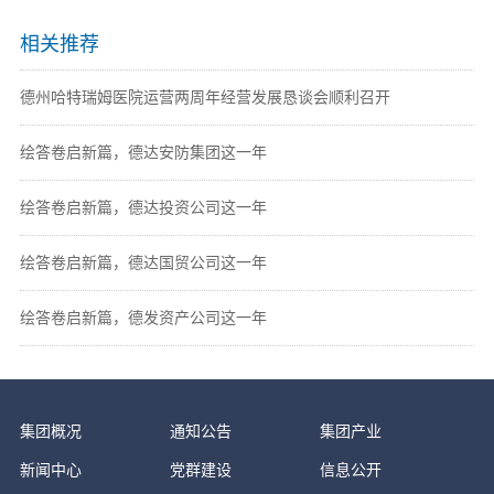
相关推荐
德州哈特瑞姆医院运营两周年经营发展恳谈会顺利召开
绘答卷启新篇，德达安防集团这一年
绘答卷启新篇，德达投资公司这一年
绘答卷启新篇，德达国贸公司这一年
绘答卷启新篇，德发资产公司这一年
集团概况
通知公告
集团产业
新闻中心
党群建设
信息公开