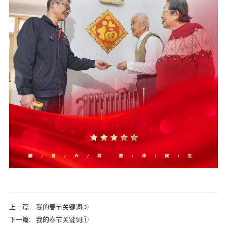
上一篇:
我的春节关键词③
下一篇:
我的春节关键词①