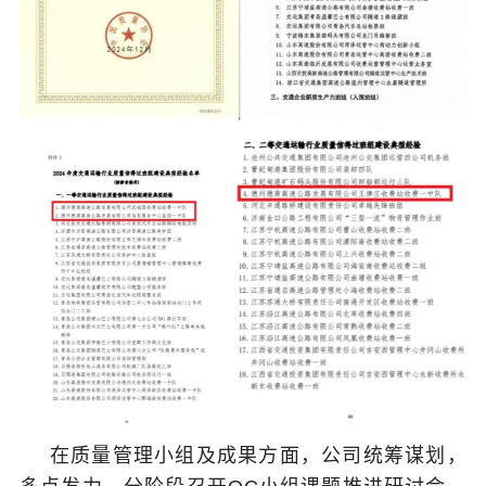
在质量管理小组及成果方面，公司统筹谋划，