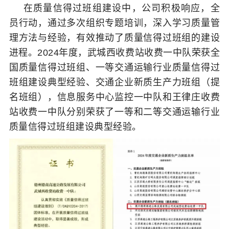
在质量信得过班组建设中，公司积极响应，全
员行动，通过
多次
组织专题培训，深入学习质量管
理方法与经验，有效推动了质量信得过班组的建设
进程。2024年度，武城西收费站收费一中队荣获全
国质量信得过班组、一等交通运输行业质量信得过
班组建设典型经验、交通企业新质生产力班组（提
名班组），信息服务中心监控一中队和王律庄收费
站收费一中队分别荣获了一等和二等交通运输行业
质量信得过班组建设典型经验。