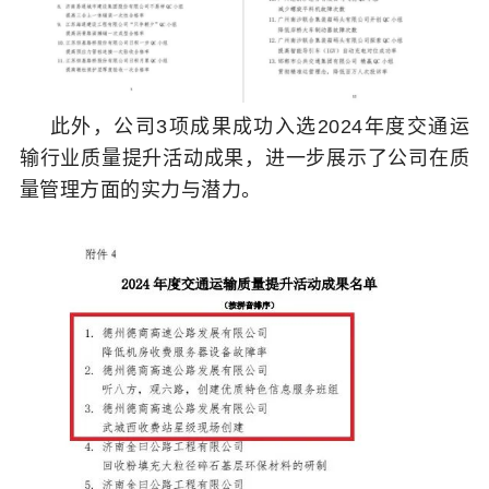
此外，公司3项成果成功入选2024年度交通运
输行业质量提升活动成果，进一步展示了公司在质
量管理方面的实力与潜力。