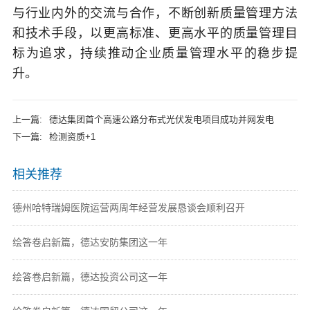
与行业内外的交流与合作，不断创新质量管理方法
和技术手段，以更高标准、更高水平的质量管理目
标为追求，持续推动企业质量管理水平的稳步提
升。
上一篇:
德达集团首个高速公路分布式光伏发电项目成功并网发电
下一篇:
检测资质+1
相关推荐
德州哈特瑞姆医院运营两周年经营发展恳谈会顺利召开
绘答卷启新篇，德达安防集团这一年
绘答卷启新篇，德达投资公司这一年