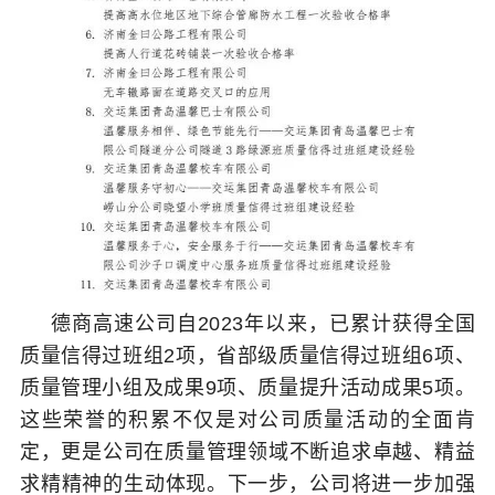
德商高速公司自2023年以来，已累计获得全国
质量信得过班组2项，省部级质量信得过班组6项、
质量管理小组及成果9项、质量提升活动成果5项。
这些荣誉的积累不仅是对公司质量活动的全面肯
定，更是公司在质量管理领域不断追求卓越、精益
求精精神的生动体现。
下一步
，公司将进一步加强