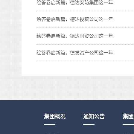
绘答卷启新篇，德达安防集团这一年
绘答卷启新篇，德达投资公司这一年
绘答卷启新篇，德达国贸公司这一年
绘答卷启新篇，德发资产公司这一年
集团概况
通知公告
集团