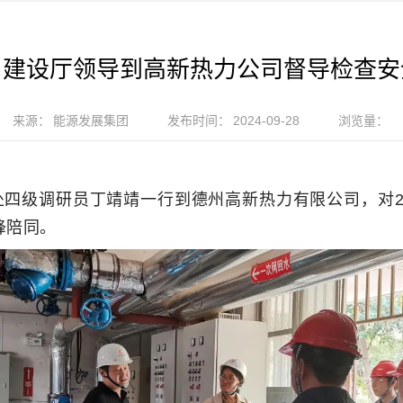
乡建设厅领导到高新热力公司督导检查安
来源：
能源发展集团
发布时间：
2024-09-28
浏览量：
四级调研员丁靖靖一行到德州高新热力有限公司，对202
锋陪同。