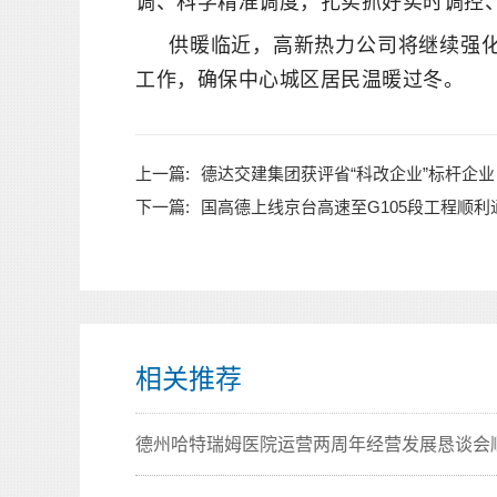
调、科学精准调度，扎实抓好实时调控
供暖临近，高新热力公司将继续强
工作，确保中心城区居民温暖过冬。
上一篇:
德达交建集团获评省“科改企业”标杆企业
下一篇:
国高德上线京台高速至G105段工程顺利
相关推荐
德州哈特瑞姆医院运营两周年经营发展恳谈会