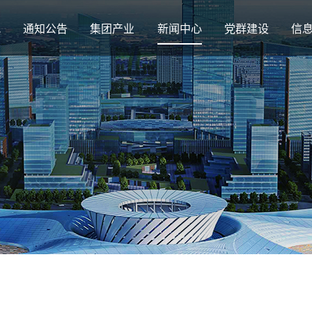
况
通知公告
集团产业
新闻中心
党群建设
信