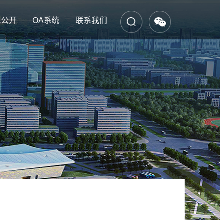
息公开
OA系统
联系我们