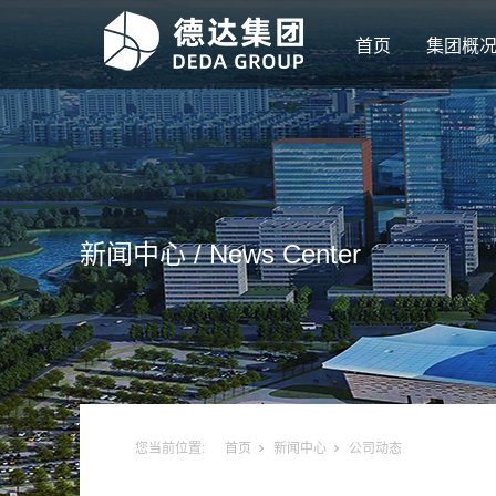
首页
集团概
新闻中心 / News
Center
您当前位置:
首页
新闻中心
公司动态