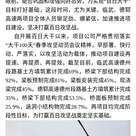
眼前。能否巩固和增强向好态势，为实现“百日大干”
目标打好基础，这段时间，尤为关键。临武、德郓
高速两项目全体人员铆足劲、绷紧弦，加速推进项
目建设，坚决打赢百日攻坚战。
自开展百日大干以来，项目公司严格贯彻落实
“大干100天”春季攻坚动员会议精神，早部署、快行
动、严落实，以攻坚活动为载体，推动项目建设再
提速、再提质、再提效。截至目前，临武高速德州
段路基土方填筑累计完成69%，桥梁下部结构完成
92%，梁板预制完成81%，梁板安装完成45%，现浇
梁完成45%。德郓高速德州段路基土方填筑累计完成
35%，桥梁下部结构完成53.5%、桥面板预制完成
25.9%，涵洞小结构物完成28.7%。两项目均完成阶
段性目标，为打赢百日攻坚战奠定坚实基础。