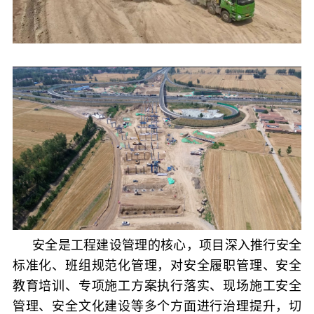
安全是工程建设管理的核心，项目深入推行安全
标准化、班组规范化管理，对安全履职管理、安全
教育培训、专项施工方案执行落实、现场施工安全
管理、安全文化建设等多个方面进行治理提升，切