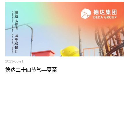
2023-06-21
德达二十四节气—夏至