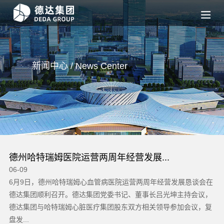
新闻中心 / News
Center
德州哈特瑞姆医院运营两周年经营发展...
06-09
06
）
6月9日，德州哈特瑞姆心血管病医院运营两周年经营发展恳谈会在
根
商经
德达集团顺利召开。德达集团党委书记、董事长吕光坤主持会议，
州
德达集团与哈特瑞姆心脏医疗集团股东双方相关领导参加会议，复
提
盘发...
说、