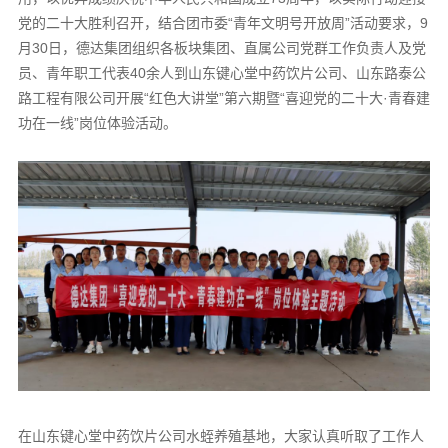
党的二十大胜利召开，结合团市委“青年文明号开放周”活动要求，9
月30日，德达集团组织各板块集团、直属公司党群工作负责人及党
员、青年职工代表40余人到山东键心堂中药饮片公司、山东路泰公
路工程有限公司开展“红色大讲堂”第六期暨“喜迎党的二十大·青春建
功在一线”岗位体验活动。
在山东键心堂中药饮片公司水蛭养殖基地，大家认真听取了工作人