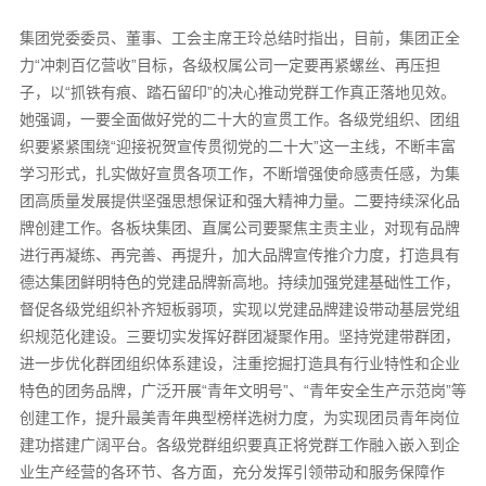
集团党委委员、董事、工会主席王玲总结时指出，目前，集团正全
力“冲刺百亿营收”目标，各级权属公司一定要再紧螺丝、再压担
子，以“抓铁有痕、踏石留印”的决心推动党群工作真正落地见效。
她强调，一要全面做好党的二十大的宣贯工作。各级党组织、团组
织要紧紧围绕“迎接祝贺宣传贯彻党的二十大”这一主线，不断丰富
学习形式，扎实做好宣贯各项工作，不断增强使命感责任感，为集
团高质量发展提供坚强思想保证和强大精神力量。二要持续深化品
牌创建工作。各板块集团、直属公司要聚焦主责主业，对现有品牌
进行再凝练、再完善、再提升，加大品牌宣传推介力度，打造具有
德达集团鲜明特色的党建品牌新高地。持续加强党建基础性工作，
督促各级党组织补齐短板弱项，实现以党建品牌建设带动基层党组
织规范化建设。三要切实发挥好群团凝聚作用。坚持党建带群团，
进一步优化群团组织体系建设，注重挖掘打造具有行业特性和企业
特色的团务品牌，广泛开展“青年文明号”、“青年安全生产示范岗”等
创建工作，提升最美青年典型榜样选树力度，为实现团员青年岗位
建功搭建广阔平台。各级党群组织要真正将党群工作融入嵌入到企
业生产经营的各环节、各方面，充分发挥引领带动和服务保障作