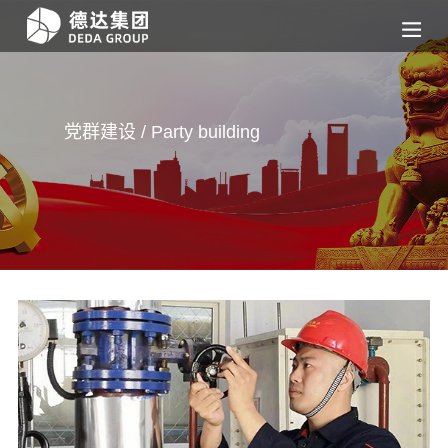
党群建设 /
Party building