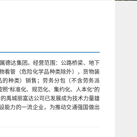
隶属德达集团。经营范围：公路桥梁、地下
物看管（危险化学品种类除外），货物装
品的种类）销售；劳务分包（不含劳务派
照“标准化、规范化、集约化、人本化”的
今的禹城丽富达公司已发展成为技术力量雄
设能力的一流企业，为推动交通强国做出