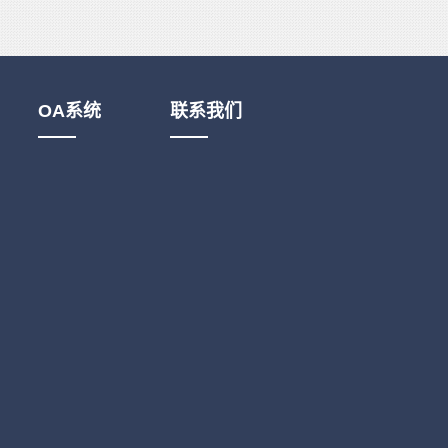
OA系统
联系我们