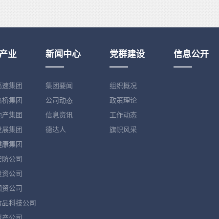
产业
新闻中心
党群建设
信息公开
高速集团
集团要闻
组织概况
路桥集团
公司动态
政策理论
地产集团
信息资讯
工作动态
发展集团
德达人
旗帜风采
健康集团
安防公司
投资公司
国贸公司
食品科技公司
资产公司