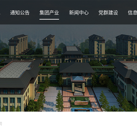
况
通知公告
集团产业
新闻中心
党群建设
信
司