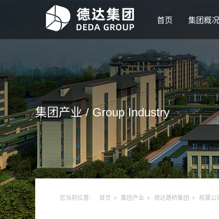
首页
集团概
集团产业 /
Group Industry
您当前位置:
首页
集团产业
德达路桥集团
权属公