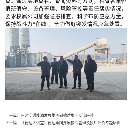
查。通过实地查看、查阅资料等方式，检查各单位
值班值守、设备管理、风险管控等责任落实情况，
要求权属公司加强隐患排查，科学布防应急力量，
保持战斗力“在线”，全力做好突发情况应急处置。
上一篇:
日照交通能源发展集团到德达集团交流座谈
下一篇:
【德达大讲堂】德达集团开展投后管理及投后评价专题培训