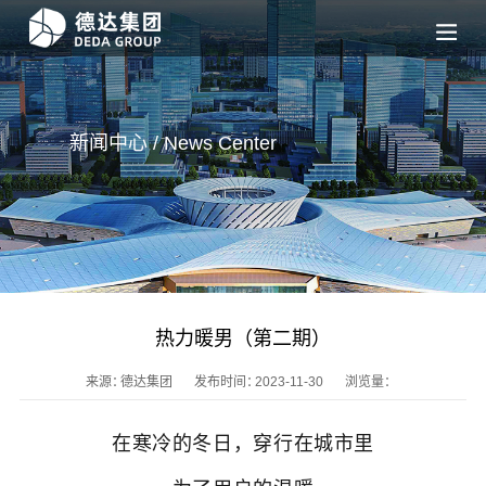
新闻中心 / News
Center
热力暖男（第二期）
来源：
德达集团
发布时间：
2023-11-30
浏览量：
在寒冷的冬日，穿行在城市里