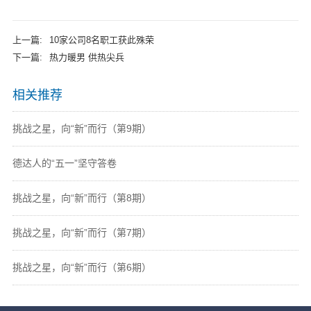
上一篇:
10家公司8名职工获此殊荣
下一篇:
热力暖男 供热尖兵
相关推荐
挑战之星，向“新”而行（第9期）
德达人的“五一”坚守答卷
挑战之星，向“新”而行（第8期）
挑战之星，向“新”而行（第7期）
挑战之星，向“新”而行（第6期）