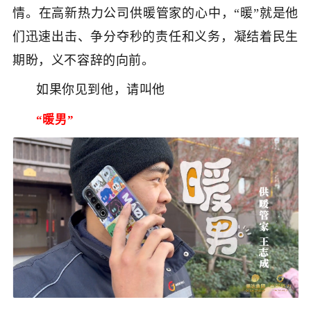
情。在高新热力公司供暖管家的心中，“暖”就是他
们迅速出击、争分夺秒的责任和义务，凝结着民生
期盼，义不容辞的向前。
如果你见到他，请叫他
“暖男”