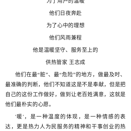
为了用户的温暖
他们日夜奔赴
为了心中的理想
他们风雨兼程
他是温暖坚守、服务至上的
供热管家 王志成
他们在最“脏”、最“危险”的地方，做最及时、
最准确的判断，他们不知道这是不是奉献，但是把
自己的这份工作做好，做到让老百姓满意，这就是
他们最朴实的心愿。
'暖'，是一种温度的体现，是一种情感的表
达，更是热力人为民服务的精神和干事创业的热