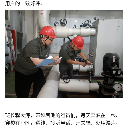
用户的一致好评
。
班长程大海，带领着他的组员们，每天奔波在一线、
穿梭在小区，巡线、接听电话、开关栓、处理漏点、