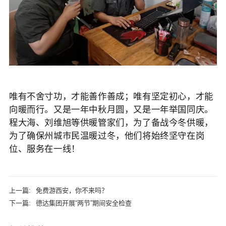
唯有不舍寸功，才能善作善成；唯有坚定初心，才能
向暖而行。又是一年中秋月圆，又是一年举国同庆。
程大海、刘维旭等供暖管家们，为了备战今冬供暖，
为了确保州城市民温暖过冬，他们将始终坚守在岗
位、服务在一线！
上一篇:
免费游西安，你不来吗？
下一篇:
德达集团开展“两节”期间安全检查