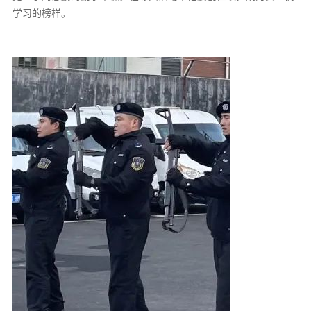
学习的榜样。