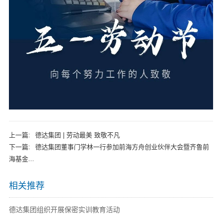
上一篇:
德达集团 | 劳动最美 致敬不凡
下一篇:
德达集团董事门学林一行参加前海方舟创业伙伴大会暨齐鲁前
海基金...
相关推荐
德达集团组织开展保密实训教育活动