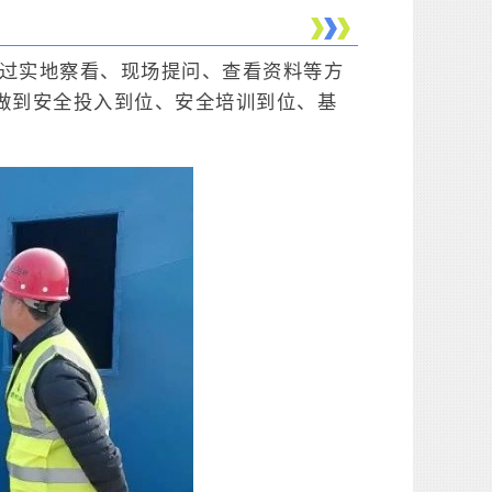
过实地察看、现场提问、查看资料等方
做到安全投入到位、安全培训到位、基