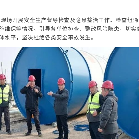
工现场开展安全生产督导检查及隐患整治工作。检查组通
施维保等情况。引导各单位排查、整改风险隐患，切实
体水平，坚决杜绝各类安全事故发生。