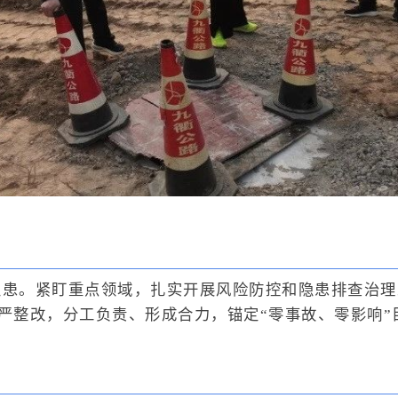
隐患。紧盯重点领域，扎实开展风险防控和隐患排查治理
严整改，分工负责、形成合力，锚定“零事故、零影响”