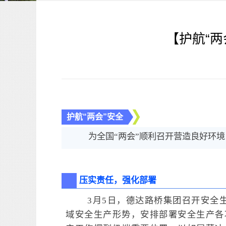
【护航“两
护航“两会”安全
为全国“两会”顺利召开营造良好环
压实责任，强化部署
3月5日，德达路桥集团召开安全
域安全生产形势，安排部署安全生产各