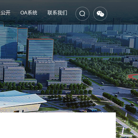
息公开
OA系统
联系我们