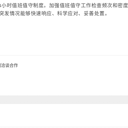
4小时值班值守制度。加强值班值守工作检查频次和密
突发情况能够快速响应、科学应对、妥善处置。
团洽谈合作