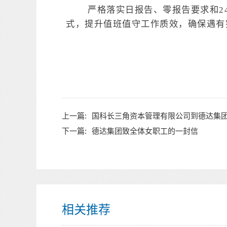
严格落实日报告、零报告要求和2
式，提升值班值守工作质效，确保遇有
上一篇:
国科长三角资本管理有限公司到德达集
下一篇:
德达集团致全体女职工的一封信
相关推荐