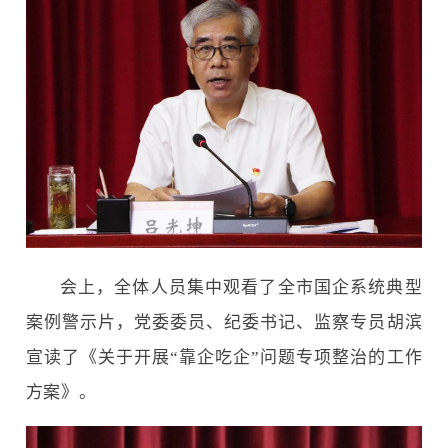
会上，全体人员集中观看了全市国企系统典型
案例警示片，党委委员、纪委书记、监察专员胡滨
宣读了《关于开展“靠企吃企”问题专项整治的工作
方案》。