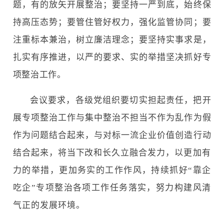
题，有的放矢开展整治；要坚持一严到底，始终保
持高压态势；要管住管好权力，强化监管协同；要
注重标本兼治，树立廉洁理念；要坚持实事求是，
扎实有序推进，以严的要求、实的举措坚决抓好专
项整治工作。
会议要求，各级党组织要切实担起责任，把开
展专项整治工作与集中整治不担当不作为乱作为假
作为问题结合起来，与对标一流企业价值创造行动
结合起来，将当下改和长久立融合发力，
以更加有
力的举措，更加务实的工作作风，持续抓好“靠企
吃企”专项整治各项工作任务落实，
努力构建风清
气正的发展环境。