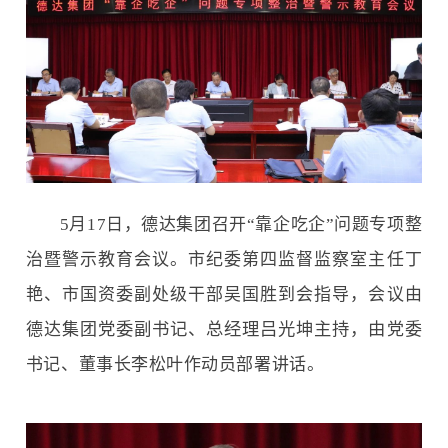
5月17日，德达集团召开“靠企吃企”问题专项整
治暨警示教育会议。市纪委第四监督监察室主任丁
艳、市国资委副处级干部吴国胜到会指导，会议由
德达集团
党委副书记、总经理吕光坤主持，由
党委
书记、董事长李松叶作动员部署讲话。