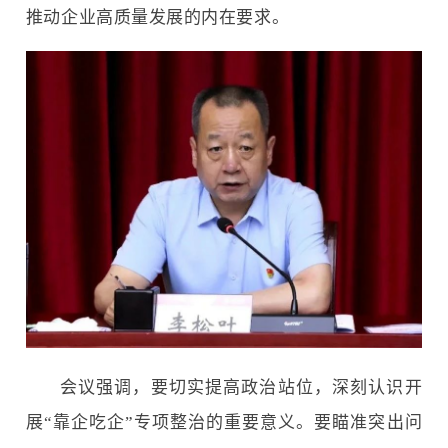
推动企业高质量发展的内在要求。
会议强调，要切实提高政治站位，深刻认识开
展“靠企吃企”专项整治的重要意义。要瞄准突出问